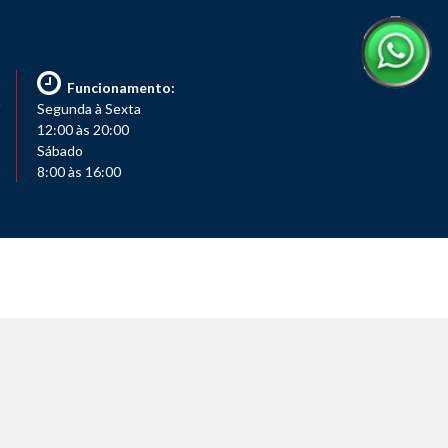
Funcionamento:
m
Segunda à Sexta
12:00 às 20:00
Sábado
8:00 às 16:00