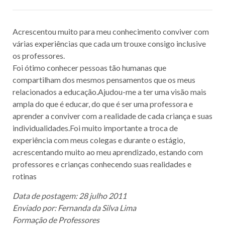
Acrescentou muito para meu conhecimento conviver com
várias experiências que cada um trouxe consigo inclusive
os professores.
Foi ótimo conhecer pessoas tão humanas que
compartilham dos mesmos pensamentos que os meus
relacionados a educação.Ajudou-me a ter uma visão mais
ampla do que é educar, do que é ser uma professora e
aprender a conviver com a realidade de cada criança e suas
individualidades.Foi muito importante a troca de
experiência com meus colegas e durante o estágio,
acrescentando muito ao meu aprendizado, estando com
professores e crianças conhecendo suas realidades e
rotinas
Data de postagem: 28 julho 2011
Enviado por: Fernanda da Silva Lima
Formação de Professores